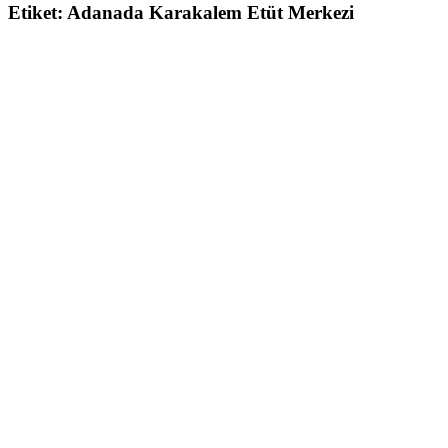
Etiket:
Adanada Karakalem Etüt Merkezi