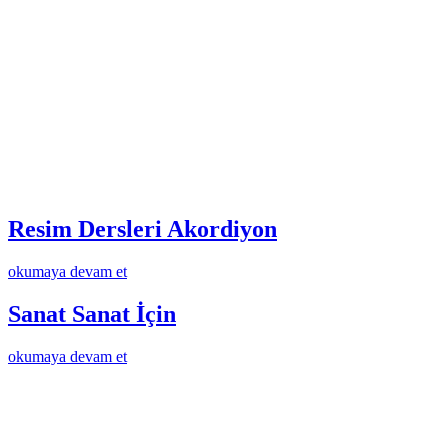
Resim Dersleri Akordiyon
okumaya devam et
Sanat Sanat İçin
okumaya devam et