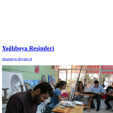
Yağlıboya Resimleri
okumaya devam et