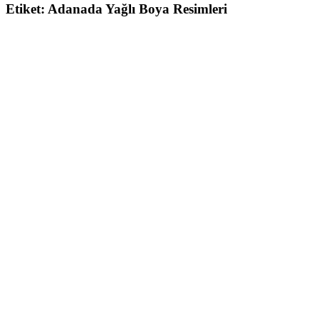
Etiket:
Adanada Yağlı Boya Resimleri